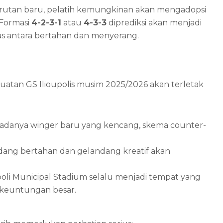
rutan baru, pelatih kemungkinan akan mengadopsi
 Formasi
4-2-3-1
atau
4-3-3
diprediksi akan menjadi
tas antara bertahan dan menyerang.
ekuatan GS Ilioupolis musim 2025/2026 akan terletak
adanya winger baru yang kencang, skema counter-
dang bertahan dan gelandang kreatif akan
poli Municipal Stadium selalu menjadi tempat yang
i keuntungan besar.