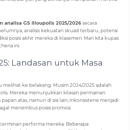
n analisa GS Ilioupolis 2025/2026
secara
elumnya, analisis kekuatan skuad terbaru, potensi
ksi posisi akhir mereka di klasemen. Mari kita kupas
hena ini.
25: Landasan untuk Masa
 melihat ke belakang. Musim 2024/2025 adalah
olis. Mereka menunjukkan kilasan permainan
pan atas, namun di sisi lain, inkonsistensi menjadi
al menembus posisi promosi.
i cerminan performa mereka. Beberapa