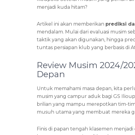
menjadi kuda hitam?
Artikel ini akan memberikan
prediksi da
mendalam. Mulai dari evaluasi musim seb
taktik yang akan digunakan, hingga predi
tuntas persiapan klub yang berbasis di At
Review Musim 2024/20
Depan
Untuk memahami masa depan, kita perlu
musim yang campur aduk bagi GS Ilioup
brilian yang mampu merepotkan tim-tim pa
musuh utama yang membuat mereka gag
Finis di papan tengah klasemen menjad