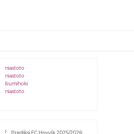
niastoto
niastoto
bumihoki
niastoto
Prediksi FC Hoyvík 2025/2026: