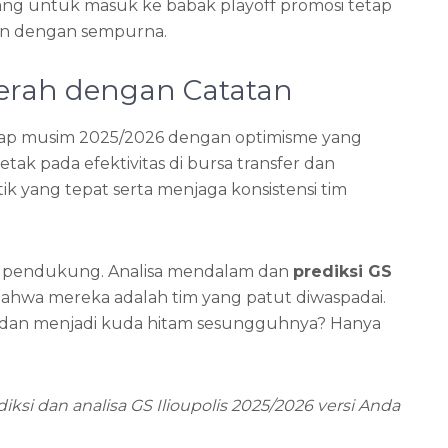
luang untuk masuk ke babak playoff promosi tetap
lan dengan sempurna.
erah dengan Catatan
atap musim 2025/2026 dengan optimisme yang
tak pada efektivitas di bursa transfer dan
 yang tepat serta menjaga konsistensi tim
ra pendukung. Analisa mendalam dan
prediksi GS
ahwa mereka adalah tim yang patut diwaspadai.
 dan menjadi kuda hitam sesungguhnya? Hanya
i dan analisa GS Ilioupolis 2025/2026 versi Anda