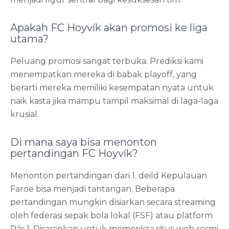
Apakah FC Hoyvík akan promosi ke liga
utama?
Peluang promosi sangat terbuka. Prediksi kami
menempatkan mereka di babak playoff, yang
berarti mereka memiliki kesempatan nyata untuk
naik kasta jika mampu tampil maksimal di laga-laga
krusial.
Di mana saya bisa menonton
pertandingan FC Hoyvík?
Menonton pertandingan dari 1. deild Kepulauan
Faroe bisa menjadi tantangan. Beberapa
pertandingan mungkin disiarkan secara streaming
oleh federasi sepak bola lokal (FSF) atau platform
Rás 1. Disarankan untuk memeriksa situs web resmi