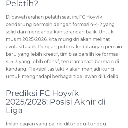
Pelatih?
Di bawah arahan pelatih saat ini, FC Hoyvík
cenderung bermain dengan formasi 4-4-2 yang
solid dan mengandalkan serangan balik. Untuk
musim 2025/2026, kita mungkin akan melihat
evolusi taktik. Dengan potensi kedatangan pemain
baru yang lebih kreatif, tim bisa beralih ke formasi
4-3-3 yang lebih ofensif, terutama saat bermain di
kandang. Fleksibilitas taktik akan menjadi kunci
untuk menghadapi berbagai tipe lawan di 1. deild.
Prediksi FC Hoyvík
2025/2026: Posisi Akhir di
Liga
Inilah bagian yang paling ditunggu-tunggu.