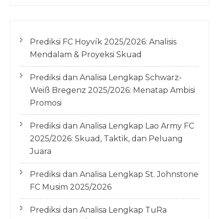
Prediksi FC Hoyvík 2025/2026: Analisis
Mendalam & Proyeksi Skuad
Prediksi dan Analisa Lengkap Schwarz-
Weiß Bregenz 2025/2026: Menatap Ambisi
Promosi
Prediksi dan Analisa Lengkap Lao Army FC
2025/2026: Skuad, Taktik, dan Peluang
Juara
Prediksi dan Analisa Lengkap St. Johnstone
FC Musim 2025/2026
Prediksi dan Analisa Lengkap TuRa