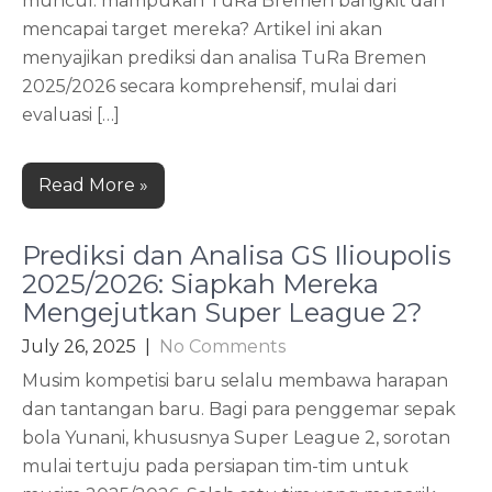
muncul: mampukah TuRa Bremen bangkit dan
mencapai target mereka? Artikel ini akan
menyajikan prediksi dan analisa TuRa Bremen
2025/2026 secara komprehensif, mulai dari
evaluasi […]
Read More »
Prediksi dan Analisa GS Ilioupolis
2025/2026: Siapkah Mereka
Mengejutkan Super League 2?
July 26, 2025
|
No Comments
Musim kompetisi baru selalu membawa harapan
dan tantangan baru. Bagi para penggemar sepak
bola Yunani, khususnya Super League 2, sorotan
mulai tertuju pada persiapan tim-tim untuk