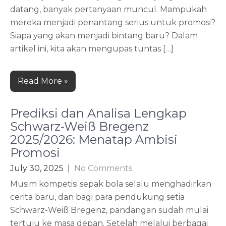
datang, banyak pertanyaan muncul. Mampukah
mereka menjadi penantang serius untuk promosi?
Siapa yang akan menjadi bintang baru? Dalam
artikel ini, kita akan mengupas tuntas […]
Read More »
Prediksi dan Analisa Lengkap
Schwarz-Weiß Bregenz
2025/2026: Menatap Ambisi
Promosi
July 30, 2025
|
No Comments
Musim kompetisi sepak bola selalu menghadirkan
cerita baru, dan bagi para pendukung setia
Schwarz-Weiß Bregenz, pandangan sudah mulai
tertuju ke masa depan. Setelah melalui berbagai