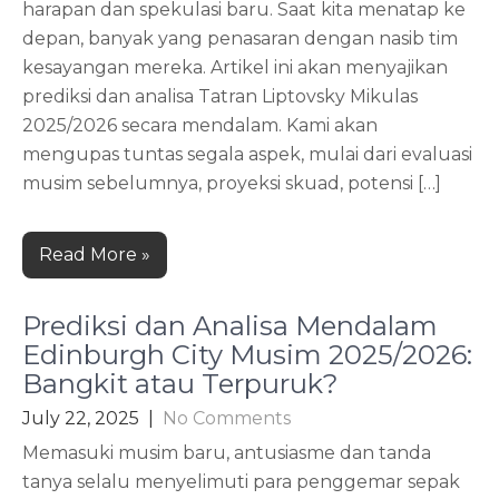
harapan dan spekulasi baru. Saat kita menatap ke
depan, banyak yang penasaran dengan nasib tim
kesayangan mereka. Artikel ini akan menyajikan
prediksi dan analisa Tatran Liptovsky Mikulas
2025/2026 secara mendalam. Kami akan
mengupas tuntas segala aspek, mulai dari evaluasi
musim sebelumnya, proyeksi skuad, potensi […]
Read More »
Prediksi dan Analisa Mendalam
Edinburgh City Musim 2025/2026:
Bangkit atau Terpuruk?
July 22, 2025
|
No Comments
Memasuki musim baru, antusiasme dan tanda
tanya selalu menyelimuti para penggemar sepak