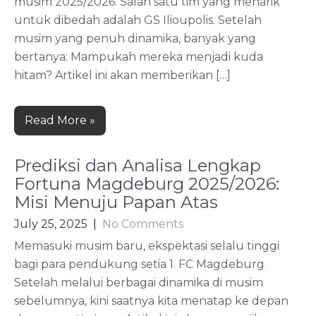
musim 2025/2026. Salah satu tim yang menarik
untuk dibedah adalah GS Ilioupolis. Setelah
musim yang penuh dinamika, banyak yang
bertanya: Mampukah mereka menjadi kuda
hitam? Artikel ini akan memberikan […]
Read More »
Prediksi dan Analisa Lengkap
Fortuna Magdeburg 2025/2026:
Misi Menuju Papan Atas
July 25, 2025
|
No Comments
Memasuki musim baru, ekspektasi selalu tinggi
bagi para pendukung setia 1. FC Magdeburg.
Setelah melalui berbagai dinamika di musim
sebelumnya, kini saatnya kita menatap ke depan