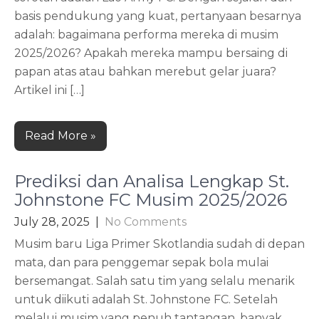
basis pendukung yang kuat, pertanyaan besarnya
adalah: bagaimana performa mereka di musim
2025/2026? Apakah mereka mampu bersaing di
papan atas atau bahkan merebut gelar juara?
Artikel ini […]
Read More »
Prediksi dan Analisa Lengkap St.
Johnstone FC Musim 2025/2026
July 28, 2025
|
No Comments
Musim baru Liga Primer Skotlandia sudah di depan
mata, dan para penggemar sepak bola mulai
bersemangat. Salah satu tim yang selalu menarik
untuk diikuti adalah St. Johnstone FC. Setelah
melalui musim yang penuh tantangan, banyak