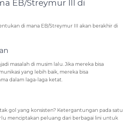
a EB/Streymur III di
ntukan di mana EB/Streymur III akan berakhir di
nan
adi masalah di musim lalu. Jika mereka bisa
unikasi yang lebih baik, mereka bisa
ma dalam laga-laga ketat.
k gol yang konsisten? Ketergantungan pada satu
rlu menciptakan peluang dari berbagai lini untuk