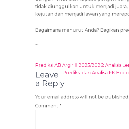
tidak diunggulkan untuk menjadi juara
kejutan dan menjadi lawan yang merepot
Bagaimana menurut Anda? Bagikan predi
“`
Post
Prediksi AB Argir II 2025/2026: Analisi
navigation
Leave
Prediksi dan Analisa FK Ho
a Reply
Your email address will not be published
Comment
*