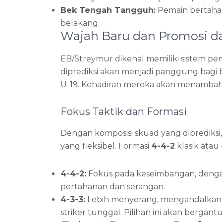
Bek Tengah Tangguh:
Pemain bertahan 
belakang.
Wajah Baru dan Promosi d
EB/Streymur dikenal memiliki sistem p
diprediksi akan menjadi panggung bagi 
U-19. Kehadiran mereka akan menambah e
Fokus Taktik dan Formasi
Dengan komposisi skuad yang diprediks
yang fleksibel. Formasi
4-4-2
klasik atau
4-4-2:
Fokus pada keseimbangan, denga
pertahanan dan serangan.
4-3-3:
Lebih menyerang, mengandalkan
striker tunggal. Pilihan ini akan bergan