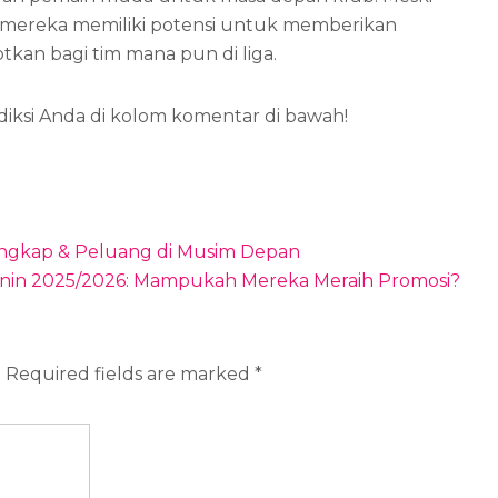
, mereka memiliki potensi untuk memberikan
kan bagi tim mana pun di liga.
ksi Anda di kolom komentar di bawah!
s Lengkap & Peluang di Musim Depan
donin 2025/2026: Mampukah Mereka Meraih Promosi?
.
Required fields are marked
*