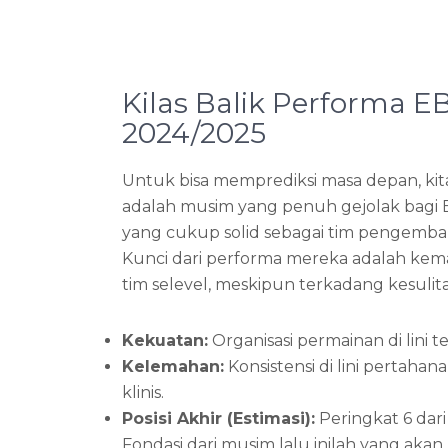
Kilas Balik Performa E
2024/2025
Untuk bisa memprediksi masa depan, kit
adalah musim yang penuh gejolak bagi 
yang cukup solid sebagai tim pengembang
Kunci dari performa mereka adalah kem
tim selevel, meskipun terkadang kesuli
Kekuatan:
Organisasi permainan di lini
Kelemahan:
Konsistensi di lini pertaha
klinis.
Posisi Akhir (Estimasi):
Peringkat 6 dari 
Fondasi dari musim lalu inilah yang a