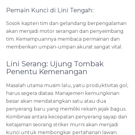
Pemain Kunci di Lini Tengah:
Sosok kapten tim dan gelandang berpengalaman
akan menjadi motor serangan dan penyeimbang
tim. Kemampuannya membaca permainan dan
memberikan umpan-umpan akurat sangat vital.
Lini Serang: Ujung Tombak
Penentu Kemenangan
Masalah utama musim lalu, yaitu produktivitas gol,
harus segera diatasi. Manajemen kemungkinan
besar akan mendatangkan satu atau dua
penyerang baru yang memiliki rekam jejak bagus.
Kombinasi antara kecepatan penyerang sayap dan
ketajaman seorang striker murni akan menjadi
kunci untuk membongkar pertahanan lawan.