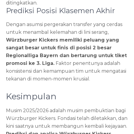
ditingkatkan.
Prediksi Posisi Klasemen Akhir
Dengan asumsi pergerakan transfer yang cerdas
untuk menambal kelemahan di lini serang,
Würzburger Kickers memiliki peluang yang
sangat besar untuk finis di posisi 2 besar
Regionalliga Bayern dan bertarung untuk tiket
promosi ke 3. Liga.
Faktor penentunya adalah
konsistensi dan kemampuan tim untuk mengatasi
tekanan di momen-momen krusial.
Kesimpulan
Musim 2025/2026 adalah musim pembuktian bagi
Würzburger Kickers. Fondasi telah diletakkan, dan
kini saatnya untuk membangun kembali kejayaan.
Prediksi dan analisa Würzburger Kickers