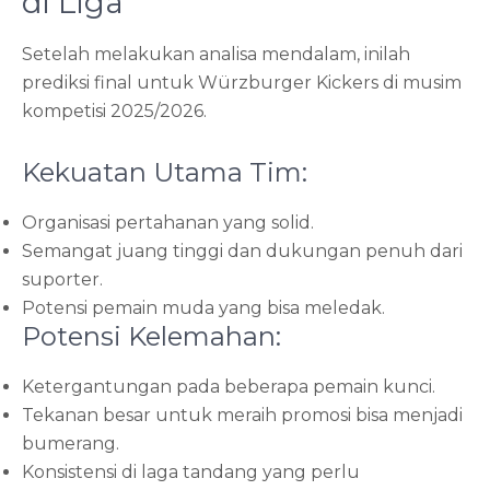
di Liga
Setelah melakukan analisa mendalam, inilah
prediksi final untuk Würzburger Kickers di musim
kompetisi 2025/2026.
Kekuatan Utama Tim:
Organisasi pertahanan yang solid.
Semangat juang tinggi dan dukungan penuh dari
suporter.
Potensi pemain muda yang bisa meledak.
Potensi Kelemahan:
Ketergantungan pada beberapa pemain kunci.
Tekanan besar untuk meraih promosi bisa menjadi
bumerang.
Konsistensi di laga tandang yang perlu