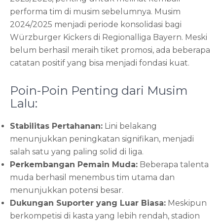
performa tim di musim sebelumnya. Musim
2024/2025 menjadi periode konsolidasi bagi
Würzburger Kickers di Regionalliga Bayern. Meski
belum berhasil meraih tiket promosi, ada beberapa
catatan positif yang bisa menjadi fondasi kuat.
Poin-Poin Penting dari Musim
Lalu:
Stabilitas Pertahanan:
Lini belakang
menunjukkan peningkatan signifikan, menjadi
salah satu yang paling solid di liga.
Perkembangan Pemain Muda:
Beberapa talenta
muda berhasil menembus tim utama dan
menunjukkan potensi besar.
Dukungan Suporter yang Luar Biasa:
Meskipun
berkompetisi di kasta yang lebih rendah, stadion