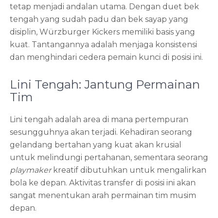
tetap menjadi andalan utama. Dengan duet bek
tengah yang sudah padu dan bek sayap yang
disiplin, Würzburger Kickers memiliki basis yang
kuat. Tantangannya adalah menjaga konsistensi
dan menghindari cedera pemain kunci di posisi ini.
Lini Tengah: Jantung Permainan
Tim
Lini tengah adalah area di mana pertempuran
sesungguhnya akan terjadi. Kehadiran seorang
gelandang bertahan yang kuat akan krusial
untuk melindungi pertahanan, sementara seorang
playmaker
kreatif dibutuhkan untuk mengalirkan
bola ke depan. Aktivitas transfer di posisi ini akan
sangat menentukan arah permainan tim musim
depan.