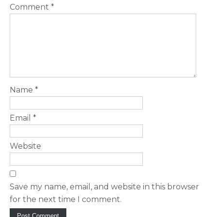
Comment
*
Name
*
Email
*
Website
Save my name, email, and website in this browser
for the next time I comment.