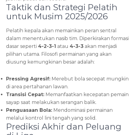
Taktik dan Strategi Pelatih
untuk Musim 2025/2026
Pelatih kepala akan memainkan peran sentral
dalam menentukan nasib tim. Diperkirakan formasi
dasar seperti
4-2-3-1
atau
4-3-3
akan menjadi
pilihan utama. Filosofi permainan yang akan
diusung kemungkinan besar adalah:
Pressing Agresif:
Merebut bola secepat mungkin
di area pertahanan lawan.
Transisi Cepat:
Memanfaatkan kecepatan pemain
sayap saat melakukan serangan balik.
Penguasaan Bola:
Mendominasi permainan
melalui kontrol lini tengah yang solid.
Prediksi Akhir dan Peluang