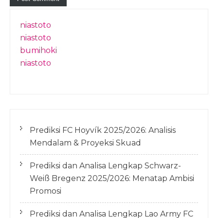
niastoto
niastoto
bumihoki
niastoto
Prediksi FC Hoyvík 2025/2026: Analisis
Mendalam & Proyeksi Skuad
Prediksi dan Analisa Lengkap Schwarz-
Weiß Bregenz 2025/2026: Menatap Ambisi
Promosi
Prediksi dan Analisa Lengkap Lao Army FC